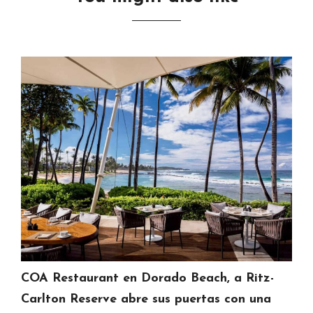
COA Restaurant en Dorado Beach, a Ritz-
Carlton Reserve abre sus puertas con una