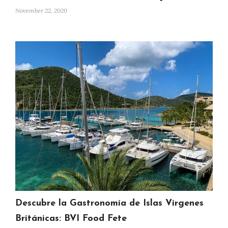
November 22, 2020
Descubre la Gastronomía de Islas Vírgenes
Británicas: BVI Food Fete