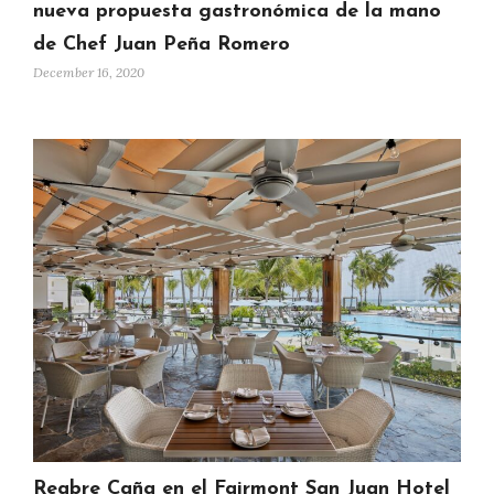
nueva propuesta gastronómica de la mano
de Chef Juan Peña Romero
December 16, 2020
Reabre Caña en el Fairmont San Juan Hotel