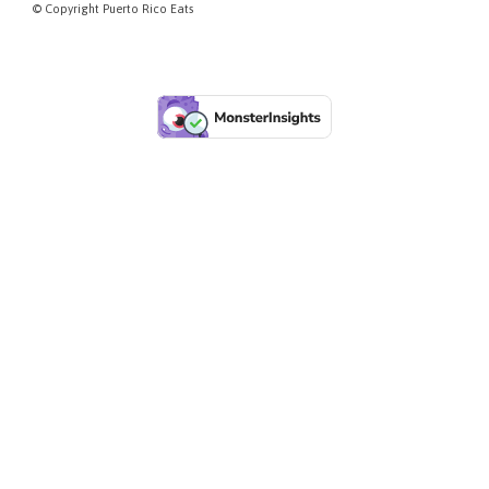
PUERTORICOEATS
© Copyright Puerto Rico Eats