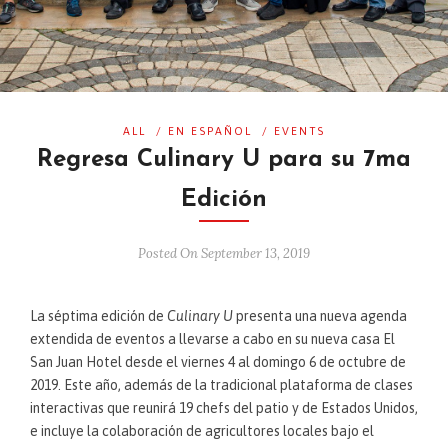
ALL
/
EN ESPAÑOL
/
EVENTS
Regresa Culinary U para su 7ma
Edición
Posted On September 13, 2019
La séptima edición de
Culinary U
presenta una nueva agenda
extendida de eventos a llevarse a cabo en su nueva casa El
San Juan Hotel desde el viernes 4 al domingo 6 de octubre de
2019. Este año, además de la tradicional plataforma de clases
interactivas que reunirá 19 chefs del patio y de Estados Unidos,
e incluye la colaboración de agricultores locales bajo el