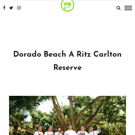
Dorado Beach A Ritz Carlton
Reserve