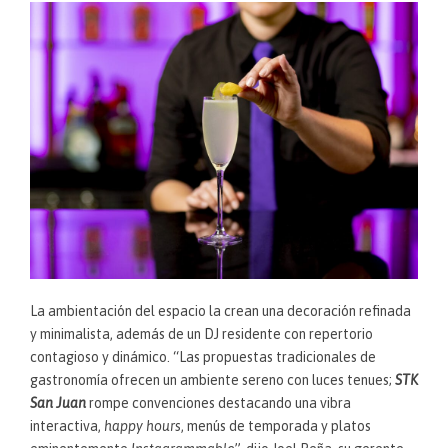
La ambientación del espacio la crean una decoración refinada
y minimalista, además de un DJ residente con repertorio
contagioso y dinámico. “Las propuestas tradicionales de
gastronomía ofrecen un ambiente sereno con luces tenues;
STK
San Juan
rompe convenciones destacando una vibra
interactiva,
happy hours
, menús de temporada y platos