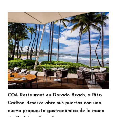
COA Restaurant en Dorado Beach, a Ritz-
Carlton Reserve abre sus puertas con una
nueva propuesta gastronómica de la mano