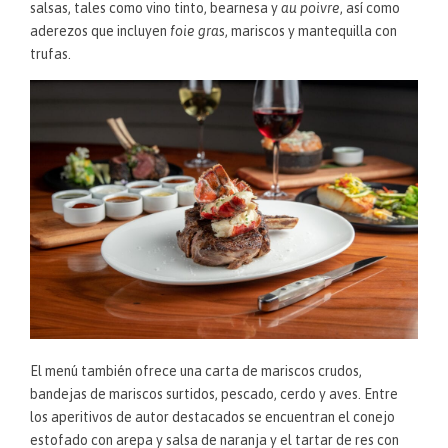
salsas, tales como vino tinto, bearnesa y
au poivre
, así como
aderezos que incluyen
foie gras
, mariscos y mantequilla con
trufas.
El menú también ofrece una carta de mariscos crudos,
bandejas de mariscos surtidos, pescado, cerdo y aves. Entre
los aperitivos de autor destacados se encuentran el conejo
estofado con arepa y salsa de naranja y el tartar de res con