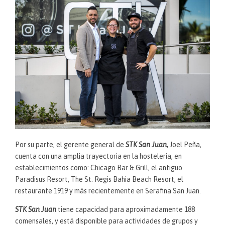
Por su parte, el gerente general de
STK San Juan,
Joel Peña,
cuenta con una amplia trayectoria en la hostelería, en
establecimientos como: Chicago Bar & Grill, el antiguo
Paradisus Resort, The St. Regis Bahia Beach Resort, el
restaurante 1919 y más recientemente en Serafina San Juan.
STK San Juan
tiene capacidad para aproximadamente 188
comensales, y está disponible para actividades de grupos y