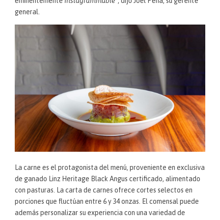
eminentemente
Instagrammable
”, dijo Joel Peña, su gerente
general.
La carne es el protagonista del menú, proveniente en exclusiva
de ganado Linz Heritage Black Angus certificado, alimentado
con pasturas. La carta de carnes ofrece cortes selectos en
porciones que fluctúan entre 6 y 34 onzas. El comensal puede
además personalizar su experiencia con una variedad de