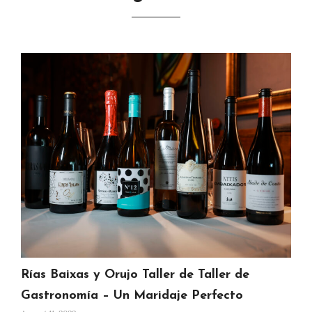
Rías Baixas y Orujo Taller de Taller de
Gastronomía – Un Maridaje Perfecto