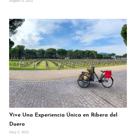
August 11, 2022
Vive Una Experiencia Única en Ribera del
Duero
May 3, 2022