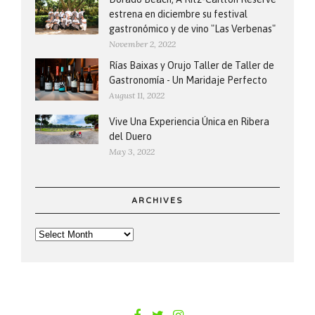
estrena en diciembre su festival
gastronómico y de vino "Las Verbenas"
November 2, 2022
Rías Baixas y Orujo Taller de Taller de
Gastronomía - Un Maridaje Perfecto
August 11, 2022
Vive Una Experiencia Única en Ribera
del Duero
May 3, 2022
ARCHIVES