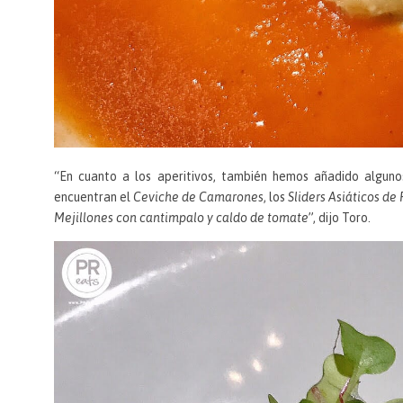
“En cuanto a los aperitivos, también hemos añadido alguno
encuentran el
Ceviche de Camarones
, los
Sliders Asiáticos de 
Mejillones con cantimpalo y caldo de tomate
”, dijo Toro.