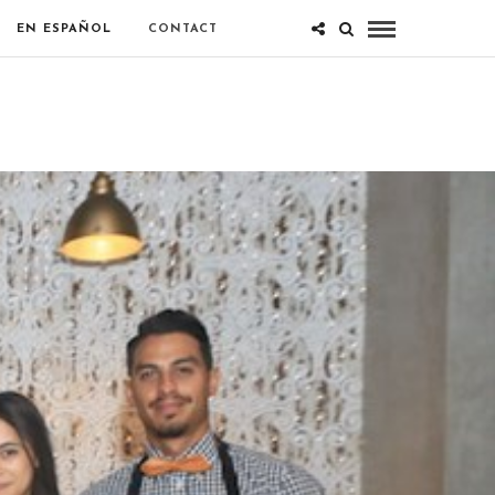
EN ESPAÑOL
CONTACT