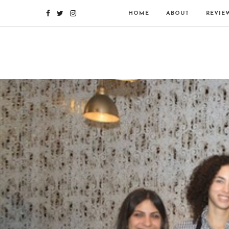
HOME
ABOUT
REVIE